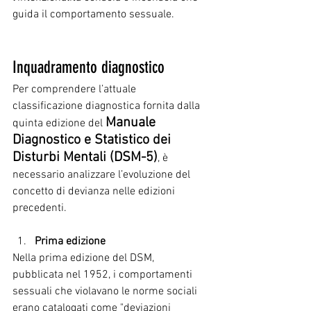
guida il comportamento sessuale.
Inquadramento diagnostico 
Per comprendere l’attuale 
classificazione diagnostica fornita dalla 
Manuale 
quinta edizione del 
Diagnostico e Statistico dei 
Disturbi Mentali (DSM-5)
, è 
necessario analizzare l’evoluzione del 
concetto di devianza nelle edizioni 
precedenti.
Prima edizione 
Nella prima edizione del DSM, 
pubblicata nel 1952, i comportamenti 
sessuali che violavano le norme sociali 
erano catalogati come "deviazioni 