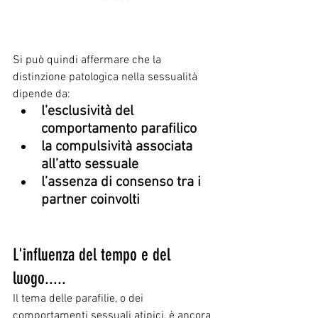
Si può quindi affermare che la 
distinzione patologica nella sessualità 
dipende da:
l’esclusività del 
comportamento parafilico
la compulsività associata 
all’atto sessuale
l’assenza di consenso tra i 
partner coinvolti
L'influenza del tempo e del 
luogo.....
Il tema delle parafilie, o dei 
comportamenti sessuali atipici, è ancora 