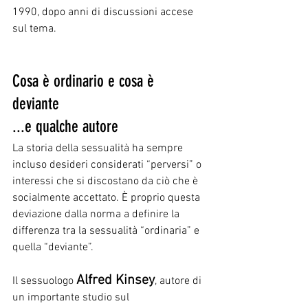
1990, dopo anni di discussioni accese 
sul tema.
Cosa è ordinario e cosa è 
deviante 
...e qualche autore
La storia della sessualità ha sempre 
incluso desideri considerati “perversi” o 
interessi che si discostano da ciò che è 
socialmente accettato. È proprio questa 
deviazione dalla norma a definire la 
differenza tra la sessualità “ordinaria” e 
quella “deviante”. 
Alfred Kinsey
Il sessuologo 
, autore di 
un importante studio sul 