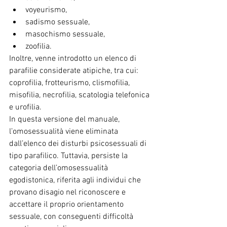
voyeurismo,
sadismo sessuale,
masochismo sessuale,
zoofilia.
Inoltre, venne introdotto un elenco di 
parafilie considerate atipiche, tra cui: 
coprofilia, frotteurismo, clismofilia, 
misofilia, necrofilia, scatologia telefonica 
e urofilia. 
In questa versione del manuale, 
l’omosessualità viene eliminata 
dall’elenco dei disturbi psicosessuali di 
tipo parafilico. Tuttavia, persiste la 
categoria dell’omosessualità 
egodistonica, riferita agli individui che 
provano disagio nel riconoscere e 
accettare il proprio orientamento 
sessuale, con conseguenti difficoltà 