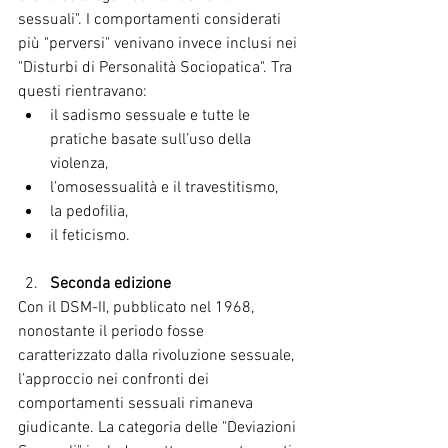
sessuali". I comportamenti considerati 
più "perversi" venivano invece inclusi nei 
"Disturbi di Personalità Sociopatica". Tra 
questi rientravano:
il sadismo sessuale e tutte le 
pratiche basate sull’uso della 
violenza,
l’omosessualità e il travestitismo,
la pedofilia,
il feticismo.
Seconda edizione 
Con il DSM-II, pubblicato nel 1968, 
nonostante il periodo fosse 
caratterizzato dalla rivoluzione sessuale, 
l’approccio nei confronti dei 
comportamenti sessuali rimaneva 
giudicante. La categoria delle "Deviazioni 