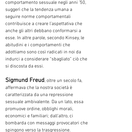
comportamento sessuale negli anni ’50, 
suggerì che la tendenza umana a 
seguire norme comportamentali 
contribuisce a creare l’aspettativa che 
anche gli altri debbano conformarsi a 
esse. In altre parole, secondo Kinsey, le 
abitudini e i comportamenti che 
adottiamo sono così radicati in noi da 
indurci a considerare “sbagliato” ciò che 
si discosta da essi.
Sigmund Freud
, oltre un secolo fa, 
affermava che la nostra società è 
caratterizzata da una repressione 
sessuale ambivalente. Da un lato, essa 
promuove ordine, obblighi morali, 
economici e familiari; dall’altro, ci 
bombarda con messaggi provocatori che 
spingono verso la trasgressione. 