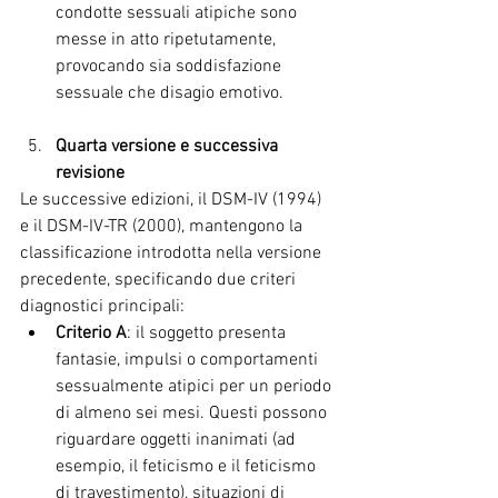
condotte sessuali atipiche sono 
messe in atto ripetutamente, 
provocando sia soddisfazione 
sessuale che disagio emotivo.
Quarta versione e successiva 
revisione 
Le successive edizioni, il DSM-IV (1994) 
e il DSM-IV-TR (2000), mantengono la 
classificazione introdotta nella versione 
precedente, specificando due criteri 
diagnostici principali:
Criterio A
: il soggetto presenta 
fantasie, impulsi o comportamenti 
sessualmente atipici per un periodo 
di almeno sei mesi. Questi possono 
riguardare oggetti inanimati (ad 
esempio, il feticismo e il feticismo 
di travestimento), situazioni di 