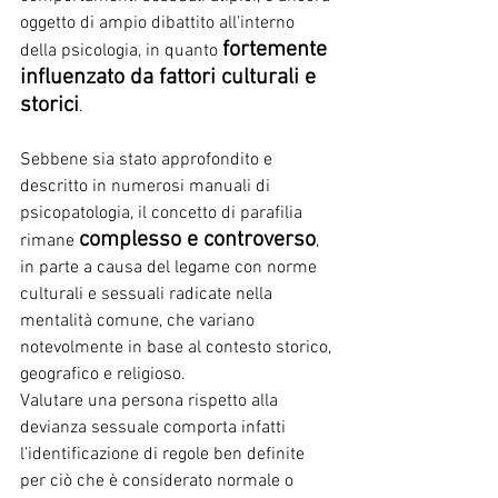
oggetto di ampio dibattito all’interno 
fortemente 
della psicologia, in quanto 
influenzato da fattori culturali e 
storici
. 
Sebbene sia stato approfondito e 
descritto in numerosi manuali di 
psicopatologia, il concetto di parafilia 
complesso e controverso
rimane 
, 
in parte a causa del legame con norme 
culturali e sessuali radicate nella 
mentalità comune, che variano 
notevolmente in base al contesto storico, 
geografico e religioso. 
Valutare una persona rispetto alla 
devianza sessuale comporta infatti 
l’identificazione di regole ben definite 
per ciò che è considerato normale o 