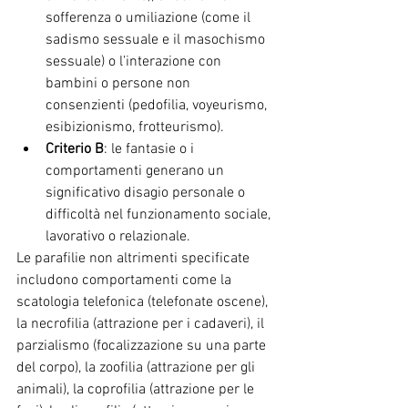
sofferenza o umiliazione (come il 
sadismo sessuale e il masochismo 
sessuale) o l’interazione con 
bambini o persone non 
consenzienti (pedofilia, voyeurismo, 
esibizionismo, frotteurismo).
Criterio B
: le fantasie o i 
comportamenti generano un 
significativo disagio personale o 
difficoltà nel funzionamento sociale, 
lavorativo o relazionale.
Le parafilie non altrimenti specificate 
includono comportamenti come la 
scatologia telefonica (telefonate oscene), 
la necrofilia (attrazione per i cadaveri), il 
parzialismo (focalizzazione su una parte 
del corpo), la zoofilia (attrazione per gli 
animali), la coprofilia (attrazione per le 