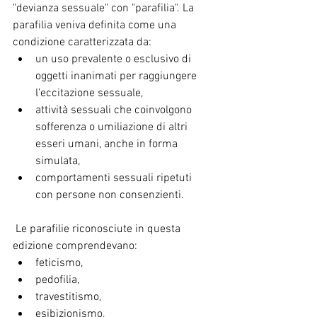
"devianza sessuale" con "parafilia". La 
parafilia veniva definita come una 
condizione caratterizzata da:
un uso prevalente o esclusivo di 
oggetti inanimati per raggiungere 
l’eccitazione sessuale,
attività sessuali che coinvolgono 
sofferenza o umiliazione di altri 
esseri umani, anche in forma 
simulata,
comportamenti sessuali ripetuti 
con persone non consenzienti.
 Le parafilie riconosciute in questa 
edizione comprendevano:
feticismo,
pedofilia,
travestitismo,
esibizionismo,