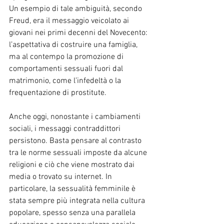
Un esempio di tale ambiguità, secondo 
Freud, era il messaggio veicolato ai 
giovani nei primi decenni del Novecento: 
l’aspettativa di costruire una famiglia, 
ma al contempo la promozione di 
comportamenti sessuali fuori dal 
matrimonio, come l’infedeltà o la 
frequentazione di prostitute. 
Anche oggi, nonostante i cambiamenti 
sociali, i messaggi contraddittori 
persistono. Basta pensare al contrasto 
tra le norme sessuali imposte da alcune 
religioni e ciò che viene mostrato dai 
media o trovato su internet. In 
particolare, la sessualità femminile è 
stata sempre più integrata nella cultura 
popolare, spesso senza una parallela 