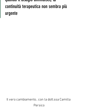
continuità terapeutica non sembra più 
urgente
Il vero cambiamento.. con la dott.ssa Camilla 
Persico