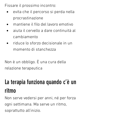
Fissare il prossimo incontro:
evita che il percorso si perda nella 
procrastinazione
mantiene il filo del lavoro emotivo
aiuta il cervello a dare continuità al 
cambiamento
riduce lo sforzo decisionale in un 
momento di stanchezza
Non è un obbligo. È una cura della 
relazione terapeutica
La terapia funziona quando c’è un 
ritmo
Non serve vedersi per anni, né per forza 
ogni settimana. Ma serve un ritmo, 
soprattutto all’inizio.