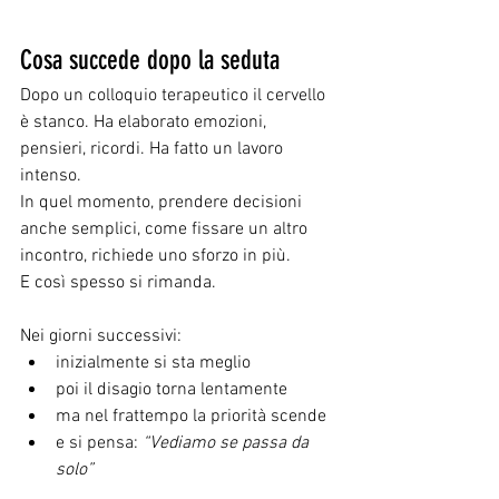
Cosa succede dopo la seduta
Dopo un colloquio terapeutico il cervello 
è stanco. Ha elaborato emozioni, 
pensieri, ricordi. Ha fatto un lavoro 
intenso.
In quel momento, prendere decisioni 
anche semplici, come fissare un altro 
incontro, richiede uno sforzo in più.
E così spesso si rimanda.
Nei giorni successivi:
inizialmente si sta meglio
poi il disagio torna lentamente
ma nel frattempo la priorità scende
e si pensa: 
“Vediamo se passa da 
solo”