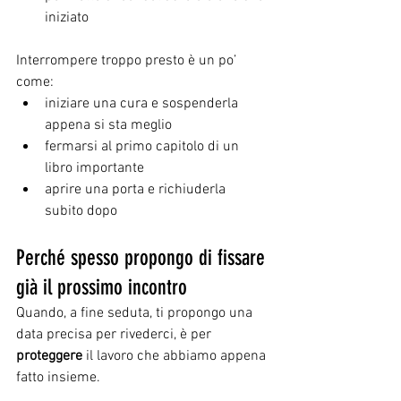
iniziato
Interrompere troppo presto è un po’ 
come:
iniziare una cura e sospenderla 
appena si sta meglio
fermarsi al primo capitolo di un 
libro importante
aprire una porta e richiuderla 
subito dopo
Perché spesso propongo di fissare 
già il prossimo incontro
Quando, a fine seduta, ti propongo una 
data precisa per rivederci, è per 
proteggere
 il lavoro che abbiamo appena 
fatto insieme.