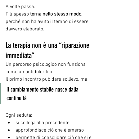
A volte passa.
Più spesso 
torna nello stesso modo
, 
perché non ha avuto il tempo di essere 
davvero elaborato.
La terapia non è una “riparazione 
immediata”
Un percorso psicologico non funziona 
come un antidolorifico.
Il primo incontro può dare sollievo, ma 
il cambiamento stabile nasce dalla 
continuità
Ogni seduta:
si collega alla precedente
approfondisce ciò che è emerso
permette di consolidare ciò che si è 