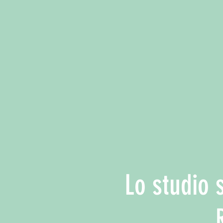
Lo studio 