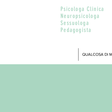
Psicologa Clinica
Neuropsicologa
Sessuologa
Pedagogista
QUALCOSA DI 