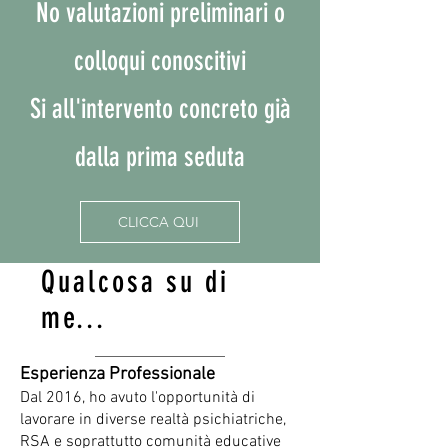
No valutazioni preliminari o
colloqui conoscitivi
Si all'intervento concreto già
dalla prima seduta
CLICCA QUI
Qualcosa su di
me...
Esperienza Professionale
Dal 2016, ho avuto l'opportunità di
lavorare in diverse realtà psichiatriche,
RSA e soprattutto comunità educative