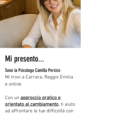
Mi presento...
Sono la Psicologa Camilla Persico
Mi trovi a Carrara,
Reggio Emilia
e online
Con un
approccio pratico e
orientato al cambiamento
, ti
aiuto
ad affrontare le tue difficoltà con