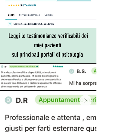
Leggi le testimonianze verificabili dei
miei pazienti
sui principali portali di psicologia