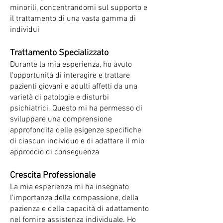
minorili, concentrandomi sul supporto e
il trattamento di una vasta gamma di
individui
Trattamento Specializzato
Durante la mia esperienza, ho avuto
l'opportunità di interagire e trattare
pazienti giovani e adulti affetti da una
varietà di patologie e disturbi
psichiatrici. Questo mi ha permesso di
sviluppare una comprensione
approfondita delle esigenze specifiche
di ciascun individuo e di adattare il mio
approccio di conseguenza
Crescita Professionale
La mia esperienza mi ha insegnato
l'importanza della compassione, della
pazienza e della capacità di adattamento
nel fornire assistenza individuale. Ho