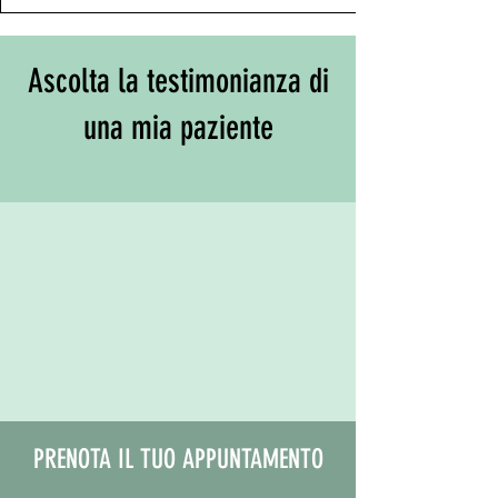
Ascolta la testimonianza di
una mia paziente
PRENOTA IL TUO APPUNTAMENTO